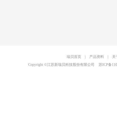
瑞贝首页
|
产品资料
|
关
Copyright ©江苏新瑞贝科技股份有限公司
苏ICP备110