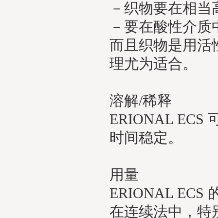
－织物要在相当
－要在酸性介质
而且织物是用活性染
理尤为适合。
溶解/稀释
ERIONAL 
时间稳定。
用量
ERIONAL E
在连续法中，特