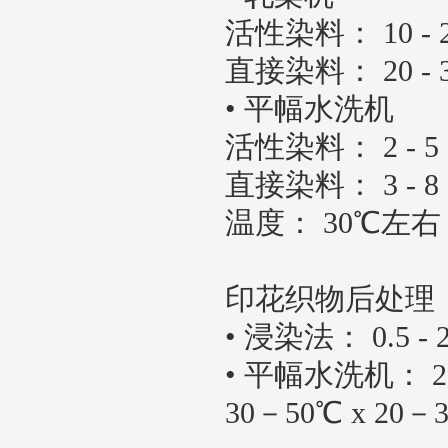
活性
染料
： 10 - 
直接染料： 20 - 30
• 平幅水洗机
活性染料： 2 - 5 g
直接
染料
： 3 - 8
温度： 30℃左右 
印花织物后处理
• 浸染法： 0.5 - 
• 平幅水洗机： 2 - 
30－50℃ x 20－3